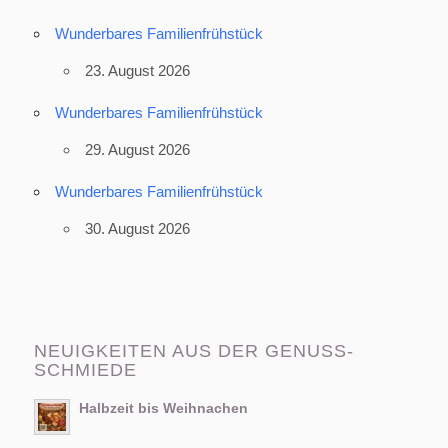
Wunderbares Familienfrühstück
23. August 2026
Wunderbares Familienfrühstück
29. August 2026
Wunderbares Familienfrühstück
30. August 2026
NEUIGKEITEN AUS DER GENUSS-
SCHMIEDE
Halbzeit bis Weihnachen