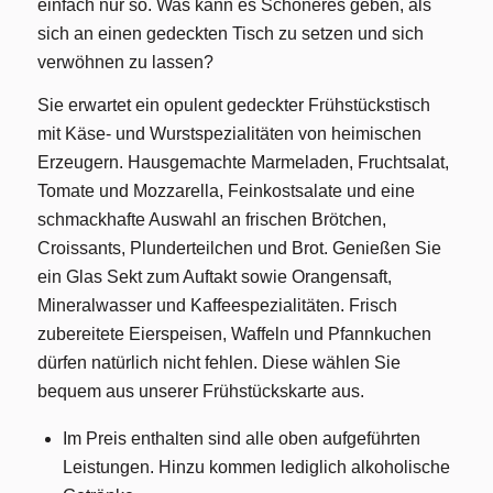
einfach nur so. Was kann es Schöneres geben, als
sich an einen gedeckten Tisch zu setzen und sich
verwöhnen zu lassen?
Sie erwartet ein opulent gedeckter Frühstückstisch
mit Käse- und Wurstspezialitäten von heimischen
Erzeugern. Hausgemachte Marmeladen, Fruchtsalat,
Tomate und Mozzarella, Feinkostsalate und eine
schmackhafte Auswahl an frischen Brötchen,
Croissants, Plunderteilchen und Brot. Genießen Sie
ein Glas Sekt zum Auftakt sowie Orangensaft,
Mineralwasser und Kaffeespezialitäten. Frisch
zubereitete Eierspeisen, Waffeln und Pfannkuchen
dürfen natürlich nicht fehlen. Diese wählen Sie
bequem aus unserer Frühstückskarte aus.
Im Preis enthalten sind alle oben aufgeführten
Leistungen. Hinzu kommen lediglich alkoholische