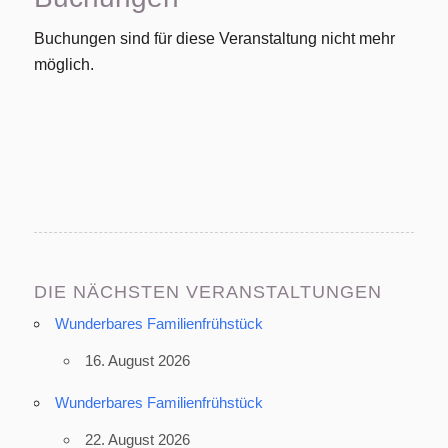
Buchungen sind für diese Veranstaltung nicht mehr
möglich.
DIE NÄCHSTEN VERANSTALTUNGEN
Wunderbares Familienfrühstück
16. August 2026
Wunderbares Familienfrühstück
22. August 2026