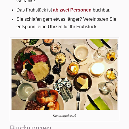
Getränke.
Das Frühstück ist
ab zwei Personen
buchbar.
Sie schlafen gern etwas länger? Vereinbaren Sie
entspannt eine Uhrzeit für Ihr Frühstück
Familienfrühstück
Buchungen