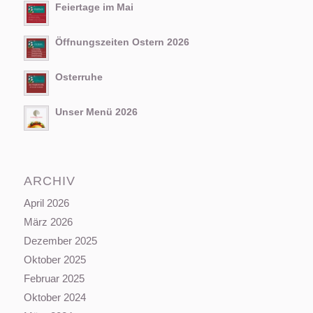
Feiertage im Mai
Öffnungszeiten Ostern 2026
Osterruhe
Unser Menü 2026
ARCHIV
April 2026
März 2026
Dezember 2025
Oktober 2025
Februar 2025
Oktober 2024