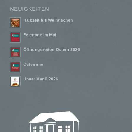
NEUIGKEITEN
Halbzeit bis Weihnachen
Feiertage im Mai
Öffnungszeiten Ostern 2026
Osterruhe
Unser Menü 2026