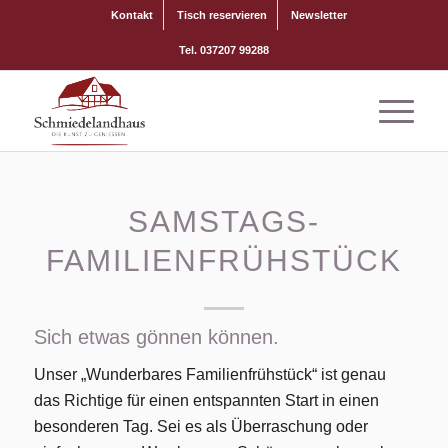
Kontakt
Tisch reservieren
Newsletter
Tel. 037207 99288
SAMSTAGS-
FAMILIENFRÜHSTÜCK
Sich etwas gönnen können.
Unser „Wunderbares Familienfrühstück“ ist genau
das Richtige für einen entspannten Start in einen
besonderen Tag. Sei es als Überraschung oder