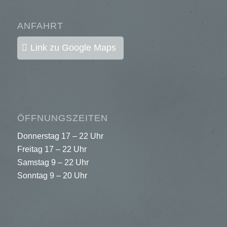
ANFAHRT
Link zu Google Maps
ÖFFNUNGSZEITEN
Donnerstag 17 – 22 Uhr
Freitag 17 – 22 Uhr
Samstag 9 – 22 Uhr
Sonntag 9 – 20 Uhr