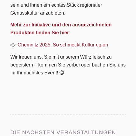
sein und Ihnen ein echtes Stück regionaler
Genusskultur anzubieten.
Mehr zur Initiative und den ausgezeichneten
Produkten finden Sie hier:
👉
Chemnitz 2025: So schmeckt Kulturregion
Wir freuen uns, Sie mit unserem Würzfleisch zu
begeistern – kommen Sie vorbei oder buchen Sie uns
für Ihr nächstes Event! 😊
DIE NÄCHSTEN VERANSTALTUNGEN