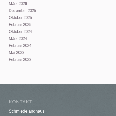
März 2026
Dezember 2025
Oktober 2025
Februar 2025
Oktober 2024
März 2024
Februar 2024
Mai 2023
Februar 2023
KONTAKT
Schmiedelandhaus