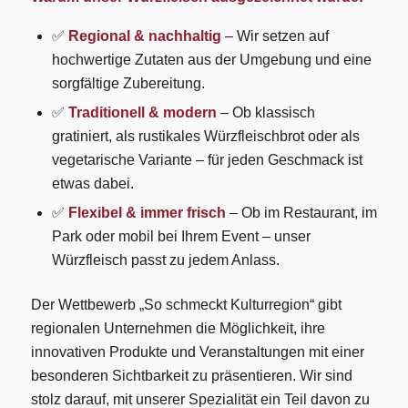
✅
Regional & nachhaltig
– Wir setzen auf
hochwertige Zutaten aus der Umgebung und eine
sorgfältige Zubereitung.
✅
Traditionell & modern
– Ob klassisch
gratiniert, als rustikales Würzfleischbrot oder als
vegetarische Variante – für jeden Geschmack ist
etwas dabei.
✅
Flexibel & immer frisch
– Ob im Restaurant, im
Park oder mobil bei Ihrem Event – unser
Würzfleisch passt zu jedem Anlass.
Der Wettbewerb „So schmeckt Kulturregion“ gibt
regionalen Unternehmen die Möglichkeit, ihre
innovativen Produkte und Veranstaltungen mit einer
besonderen Sichtbarkeit zu präsentieren. Wir sind
stolz darauf, mit unserer Spezialität ein Teil davon zu