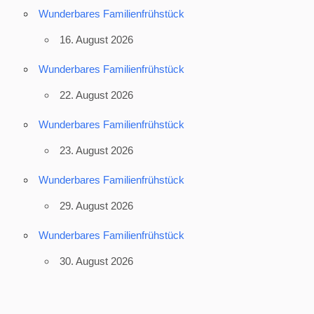
Wunderbares Familienfrühstück
16. August 2026
Wunderbares Familienfrühstück
22. August 2026
Wunderbares Familienfrühstück
23. August 2026
Wunderbares Familienfrühstück
29. August 2026
Wunderbares Familienfrühstück
30. August 2026