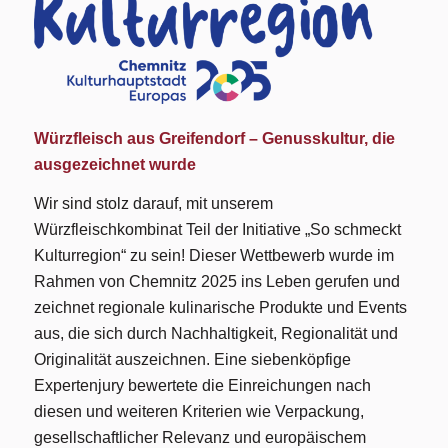
Würzfleisch aus Greifendorf – Genusskultur, die
ausgezeichnet wurde
Wir sind stolz darauf, mit unserem
Würzfleischkombinat Teil der Initiative „So schmeckt
Kulturregion“ zu sein! Dieser Wettbewerb wurde im
Rahmen von Chemnitz 2025 ins Leben gerufen und
zeichnet regionale kulinarische Produkte und Events
aus, die sich durch Nachhaltigkeit, Regionalität und
Originalität auszeichnen. Eine siebenköpfige
Expertenjury bewertete die Einreichungen nach
diesen und weiteren Kriterien wie Verpackung,
gesellschaftlicher Relevanz und europäischem