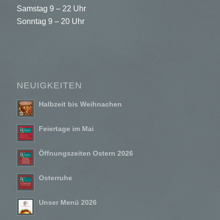
Samstag 9 – 22 Uhr
Sonntag 9 – 20 Uhr
NEUIGKEITEN
Halbzeit bis Weihnachen
Feiertage im Mai
Öffnungszeiten Ostern 2026
Osterruhe
Unser Menü 2026