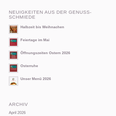
NEUIGKEITEN AUS DER GENUSS-
SCHMIEDE
Halbzeit bis Weihnachen
Feiertage im Mai
Öffnungszeiten Ostern 2026
Osterruhe
Unser Menü 2026
ARCHIV
April 2026