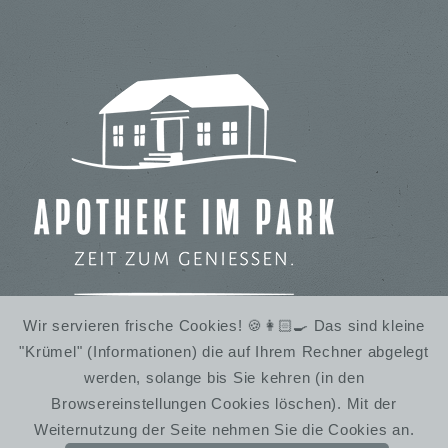
Wir servieren frische Cookies! 🍪👩🏻‍🍳 Das sind kleine
"Krümel" (Informationen) die auf Ihrem Rechner abgelegt
IMBISS IM STADTPARK
werden, solange bis Sie kehren (in den
WINTERRUHE
Browsereinstellungen Cookies löschen). Mit der
Weiternutzung der Seite nehmen Sie die Cookies an.