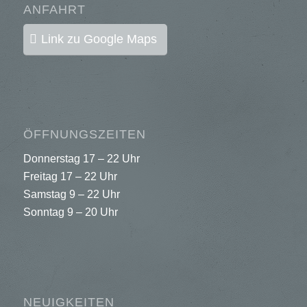
ANFAHRT
Link zu Google Maps
ÖFFNUNGSZEITEN
Donnerstag 17 – 22 Uhr
Freitag 17 – 22 Uhr
Samstag 9 – 22 Uhr
Sonntag 9 – 20 Uhr
NEUIGKEITEN