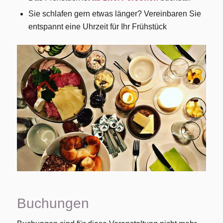
Sie schlafen gern etwas länger? Vereinbaren Sie
entspannt eine Uhrzeit für Ihr Frühstück
Buchungen