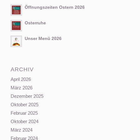
Öffnungszeiten Ostern 2026
Osterruhe
Unser Menü 2026
ARCHIV
April 2026
März 2026
Dezember 2025
Oktober 2025
Februar 2025
Oktober 2024
März 2024
Februar 2024