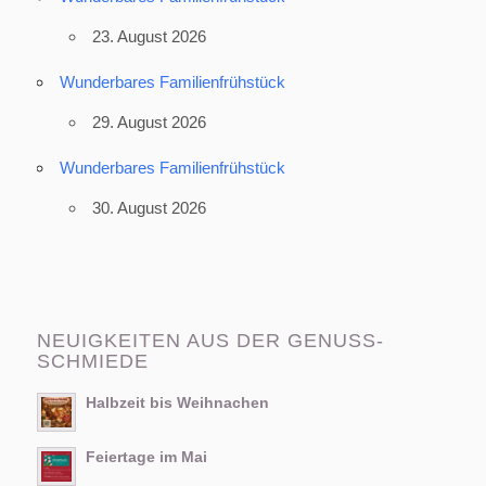
23. August 2026
Wunderbares Familienfrühstück
29. August 2026
Wunderbares Familienfrühstück
30. August 2026
NEUIGKEITEN AUS DER GENUSS-
SCHMIEDE
Halbzeit bis Weihnachen
Feiertage im Mai