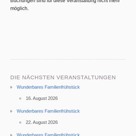
Buchungen sind für diese Veranstaltung nicht mehr
möglich.
DIE NÄCHSTEN VERANSTALTUNGEN
Wunderbares Familienfrühstück
16. August 2026
Wunderbares Familienfrühstück
22. August 2026
Wunderbares Familienfrühstück