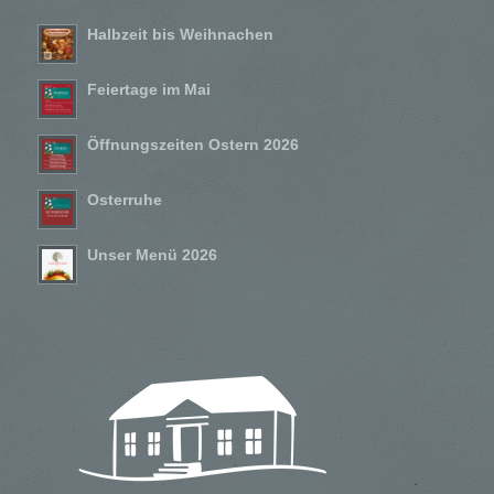
Halbzeit bis Weihnachen
Feiertage im Mai
Öffnungszeiten Ostern 2026
Osterruhe
Unser Menü 2026