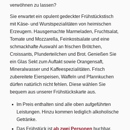
verwöhnen zu lassen?
Sie erwartet ein opulent gedeckter Frühstückstisch
mit Käse- und Wurstspezialitäten von heimischen
Erzeugern. Hausgemachte Marmeladen, Fruchtsalat,
Tomate und Mozzarella, Feinkostsalate und eine
schmackhafte Auswahl an frischen Brötchen,
Croissants, Plunderteilchen und Brot. Genießen Sie
ein Glas Sekt zum Auftakt sowie Orangensaft,
Mineralwasser und Kaffeespezialitäten. Frisch
zubereitete Eierspeisen, Waffeln und Pfannkuchen
dürfen natürlich nicht fehlen. Diese wählen Sie
bequem aus unserer Frühstückskarte aus.
Im Preis enthalten sind alle oben aufgeführten
Leistungen. Hinzu kommen lediglich alkoholische
Getränke.
Das Frühstück ist
ab zwei Personen
buchbar.