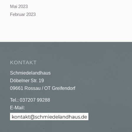
Mai 2023
Februar 2023
KONTAKT
Schmiedelandhaus
Döbelner Str. 19
09661 Rossau / OT Greifendorf
Tel.: 037207 99288
E-Mail: