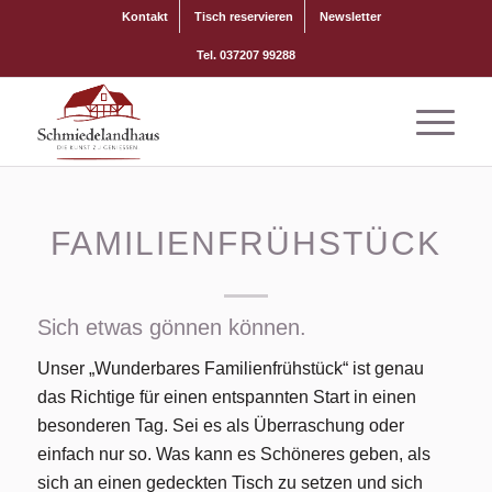
Kontakt
Tisch reservieren
Newsletter
Tel. 037207 99288
FAMILIENFRÜHSTÜCK
Sich etwas gönnen können.
Unser „Wunderbares Familienfrühstück“ ist genau
das Richtige für einen entspannten Start in einen
besonderen Tag. Sei es als Überraschung oder
einfach nur so. Was kann es Schöneres geben, als
sich an einen gedeckten Tisch zu setzen und sich