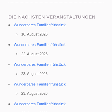
DIE NÄCHSTEN VERANSTALTUNGEN
Wunderbares Familienfrühstück
16. August 2026
Wunderbares Familienfrühstück
22. August 2026
Wunderbares Familienfrühstück
23. August 2026
Wunderbares Familienfrühstück
29. August 2026
Wunderbares Familienfrühstück