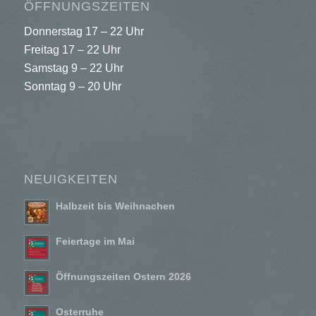
ÖFFNUNGSZEITEN
Donnerstag 17 – 22 Uhr
Freitag 17 – 22 Uhr
Samstag 9 – 22 Uhr
Sonntag 9 – 20 Uhr
NEUIGKEITEN
Halbzeit bis Weihnachen
Feiertage im Mai
Öffnungszeiten Ostern 2026
Osterruhe