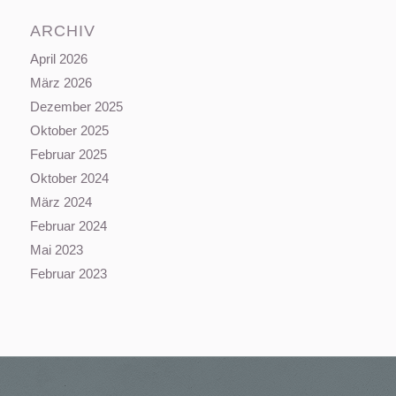
ARCHIV
April 2026
März 2026
Dezember 2025
Oktober 2025
Februar 2025
Oktober 2024
März 2024
Februar 2024
Mai 2023
Februar 2023