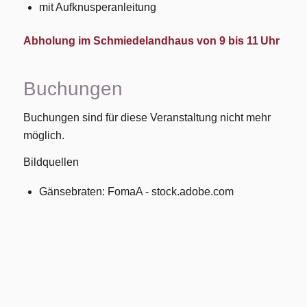
mit Aufknusperanleitung
Abholung im Schmiedelandhaus von 9 bis 11 Uhr
Buchungen
Buchungen sind für diese Veranstaltung nicht mehr
möglich.
Bildquellen
Gänsebraten: FomaA - stock.adobe.com