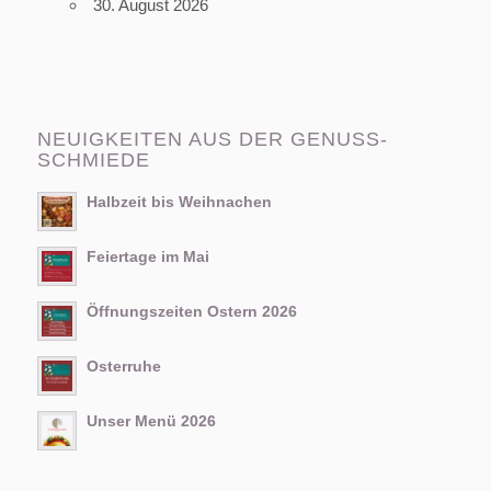
30. August 2026
NEUIGKEITEN AUS DER GENUSS-
SCHMIEDE
Halbzeit bis Weihnachen
Feiertage im Mai
Öffnungszeiten Ostern 2026
Osterruhe
Unser Menü 2026