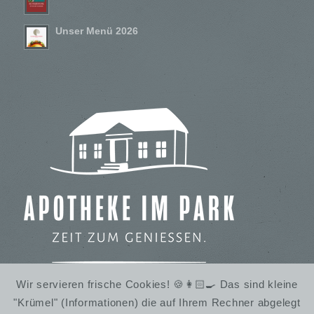
Unser Menü 2026
Wir servieren frische Cookies! 🍪👩🏻‍🍳 Das sind kleine
"Krümel" (Informationen) die auf Ihrem Rechner abgelegt
IMBISS IM STADTPARK