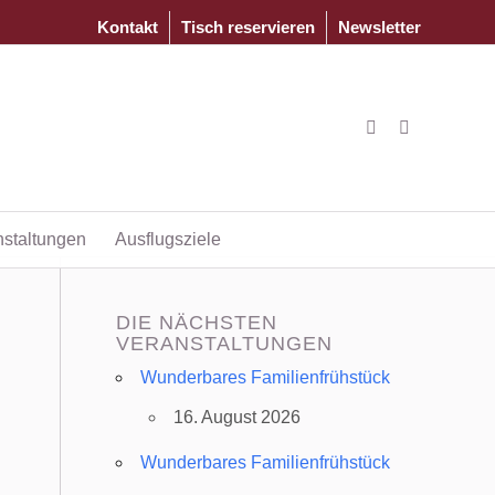
Kontakt
Tisch reservieren
Newsletter
nstaltungen
Ausflugsziele
DIE NÄCHSTEN
VERANSTALTUNGEN
Wunderbares Familienfrühstück
16. August 2026
Wunderbares Familienfrühstück