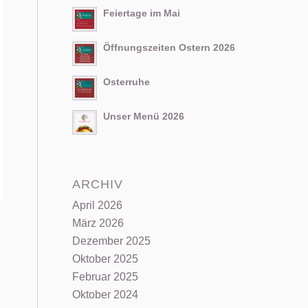
Feiertage im Mai
Öffnungszeiten Ostern 2026
Osterruhe
Unser Menü 2026
ARCHIV
April 2026
März 2026
Dezember 2025
Oktober 2025
Februar 2025
Oktober 2024