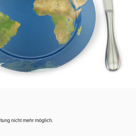
tung nicht mehr möglich.