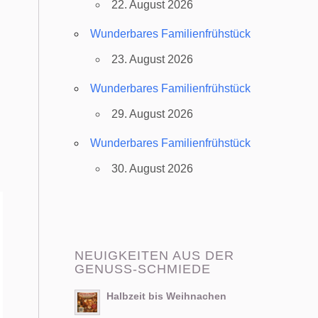
22. August 2026
Wunderbares Familienfrühstück
23. August 2026
Wunderbares Familienfrühstück
29. August 2026
Wunderbares Familienfrühstück
30. August 2026
NEUIGKEITEN AUS DER
GENUSS-SCHMIEDE
Halbzeit bis Weihnachen