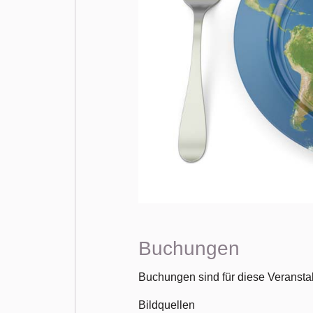
Buchungen
Buchungen sind für diese Veranstal
Bildquellen