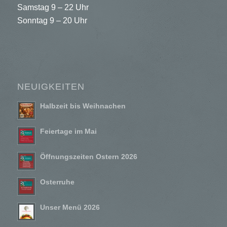
Samstag 9 – 22 Uhr
Sonntag 9 – 20 Uhr
NEUIGKEITEN
Halbzeit bis Weihnachen
Feiertage im Mai
Öffnungszeiten Ostern 2026
Osterruhe
Unser Menü 2026