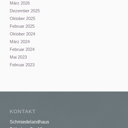
März 2026
Dezember 2025
Oktober 2025
Februar 2025
Oktober 2024
März 2024
Februar 2024
Mai 2023
Februar 2023
KONTAKT
Schmiedelandhaus