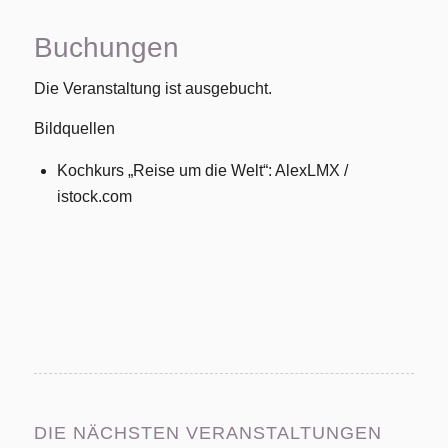
Buchungen
Die Veranstaltung ist ausgebucht.
Bildquellen
Kochkurs „Reise um die Welt“: AlexLMX /
istock.com
DIE NÄCHSTEN VERANSTALTUNGEN