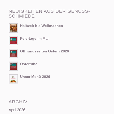
NEUIGKEITEN AUS DER GENUSS-
SCHMIEDE
Halbzeit bis Weihnachen
Feiertage im Mai
Öffnungszeiten Ostern 2026
Osterruhe
Unser Menü 2026
ARCHIV
April 2026