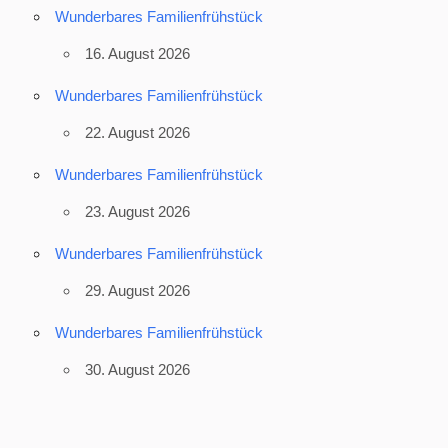
Wunderbares Familienfrühstück
16. August 2026
Wunderbares Familienfrühstück
22. August 2026
Wunderbares Familienfrühstück
23. August 2026
Wunderbares Familienfrühstück
29. August 2026
Wunderbares Familienfrühstück
30. August 2026