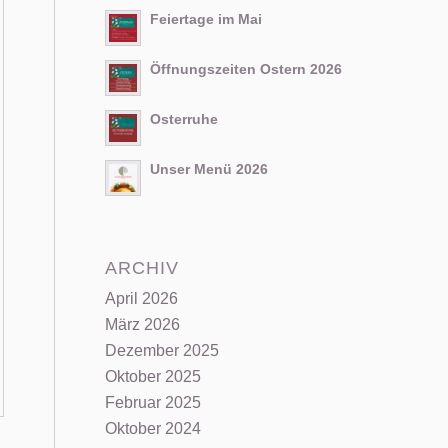
Feiertage im Mai
Öffnungszeiten Ostern 2026
Osterruhe
Unser Menü 2026
ARCHIV
April 2026
März 2026
Dezember 2025
Oktober 2025
Februar 2025
Oktober 2024