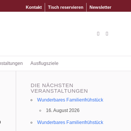
Kontakt
Tisch reservieren
Newsletter
nstaltungen
Ausflugsziele
DIE NÄCHSTEN
VERANSTALTUNGEN
Wunderbares Familienfrühstück
16. August 2026
n
Wunderbares Familienfrühstück