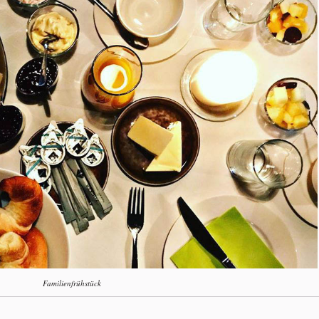
Familienfrühstück