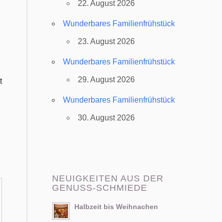
22. August 2026
Wunderbares Familienfrühstück
23. August 2026
Wunderbares Familienfrühstück
29. August 2026
t
Wunderbares Familienfrühstück
30. August 2026
NEUIGKEITEN AUS DER
GENUSS-SCHMIEDE
Halbzeit bis Weihnachen