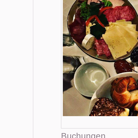
Buchungen