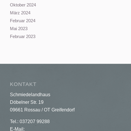
Oktober 2024
März 2024
Februar 2024
Mai 2023
Februar 2023
KONTAKT
Schmiedelandhaus
Döbelner Str. 19
09661 Rossau / OT Greifendorf
Tel.: 037207 99288
E-Mail: