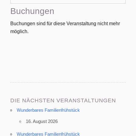
Buchungen
Buchungen sind für diese Veranstaltung nicht mehr
möglich.
DIE NÄCHSTEN VERANSTALTUNGEN
Wunderbares Familienfrühstück
16. August 2026
Wunderbares Familienfrühstück