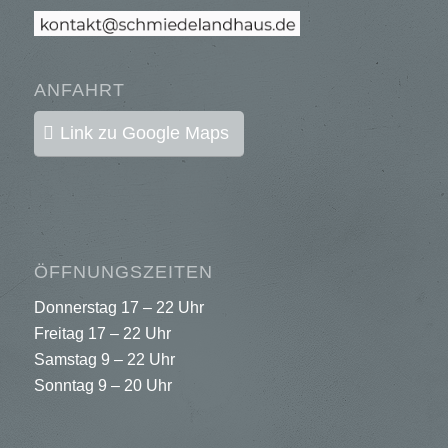
ANFAHRT
Link zu Google Maps
ÖFFNUNGSZEITEN
Donnerstag 17 – 22 Uhr
Freitag 17 – 22 Uhr
Samstag 9 – 22 Uhr
Sonntag 9 – 20 Uhr