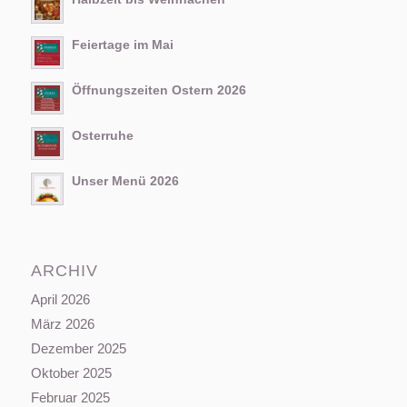
Feiertage im Mai
Öffnungszeiten Ostern 2026
Osterruhe
Unser Menü 2026
ARCHIV
April 2026
März 2026
Dezember 2025
Oktober 2025
Februar 2025