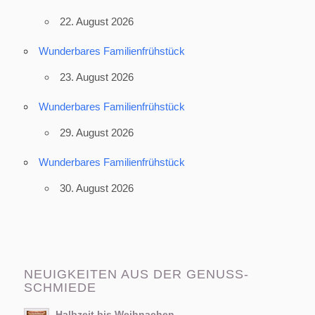
22. August 2026
Wunderbares Familienfrühstück
23. August 2026
Wunderbares Familienfrühstück
29. August 2026
Wunderbares Familienfrühstück
30. August 2026
NEUIGKEITEN AUS DER GENUSS-
SCHMIEDE
Halbzeit bis Weihnachen