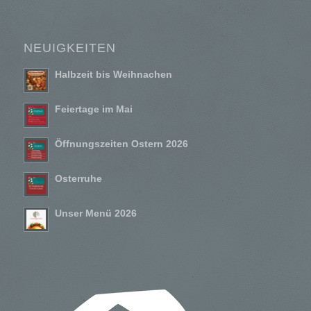
NEUIGKEITEN
Halbzeit bis Weihnachen
Feiertage im Mai
Öffnungszeiten Ostern 2026
Osterruhe
Unser Menü 2026