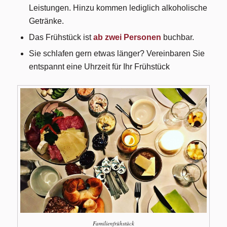
Leistungen. Hinzu kommen lediglich alkoholische
Getränke.
Das Frühstück ist
ab zwei Personen
buchbar.
Sie schlafen gern etwas länger? Vereinbaren Sie
entspannt eine Uhrzeit für Ihr Frühstück
Familienfrühstück