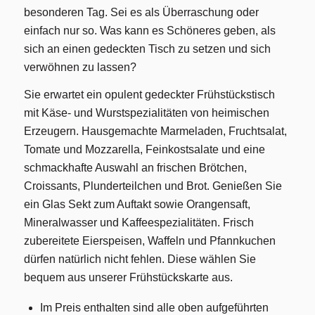
besonderen Tag. Sei es als Überraschung oder
einfach nur so. Was kann es Schöneres geben, als
sich an einen gedeckten Tisch zu setzen und sich
verwöhnen zu lassen?
Sie erwartet ein opulent gedeckter Frühstückstisch
mit Käse- und Wurstspezialitäten von heimischen
Erzeugern. Hausgemachte Marmeladen, Fruchtsalat,
Tomate und Mozzarella, Feinkostsalate und eine
schmackhafte Auswahl an frischen Brötchen,
Croissants, Plunderteilchen und Brot. Genießen Sie
ein Glas Sekt zum Auftakt sowie Orangensaft,
Mineralwasser und Kaffeespezialitäten. Frisch
zubereitete Eierspeisen, Waffeln und Pfannkuchen
dürfen natürlich nicht fehlen. Diese wählen Sie
bequem aus unserer Frühstückskarte aus.
Im Preis enthalten sind alle oben aufgeführten