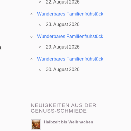
22. August 2026
Wunderbares Familienfrühstück
23. August 2026
Wunderbares Familienfrühstück
29. August 2026
t
Wunderbares Familienfrühstück
30. August 2026
NEUIGKEITEN AUS DER
GENUSS-SCHMIEDE
Halbzeit bis Weihnachen