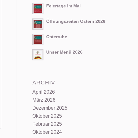
Feiertage im Mai
Öffnungszeiten Ostern 2026
Osterruhe
Unser Menü 2026
ARCHIV
April 2026
März 2026
Dezember 2025
Oktober 2025
Februar 2025
Oktober 2024