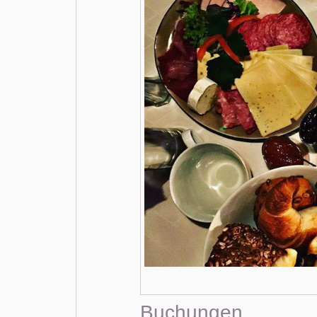
Buchungen