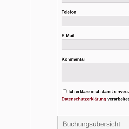
Telefon
E-Mail
Kommentar
Ich erkläre mich damit einver
Datenschutzerklärung
verarbeite
Buchungsübersicht