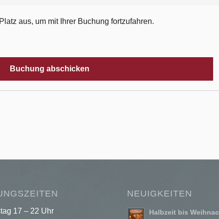
Platz aus, um mit Ihrer Buchung fortzufahren.
UNGSZEITEN
NEUIGKEITEN
tag 17 – 22 Uhr
Halbzeit bis Weihna