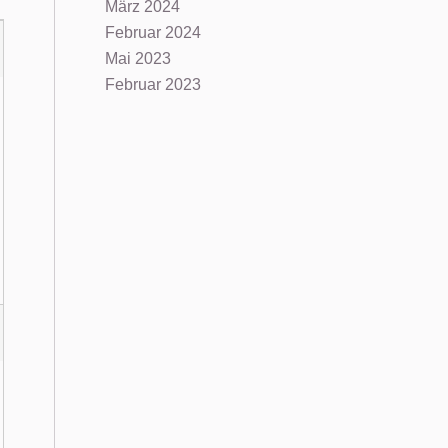
März 2024
Februar 2024
Mai 2023
Februar 2023