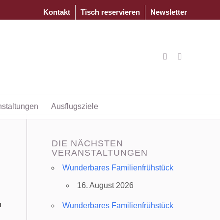
Kontakt
Tisch reservieren
Newsletter
nstaltungen
Ausflugsziele
DIE NÄCHSTEN
VERANSTALTUNGEN
Wunderbares Familienfrühstück
16. August 2026
n
Wunderbares Familienfrühstück