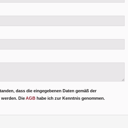
standen, dass die eingegebenen Daten gemäß der
t werden. Die
AGB
habe ich zur Kenntnis genommen.