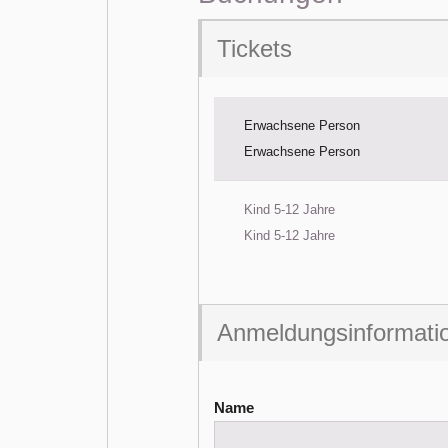
Tickets
Erwachsene Person
Erwachsene Person
Kind 5-12 Jahre
Kind 5-12 Jahre
Anmeldungsinformati
Name