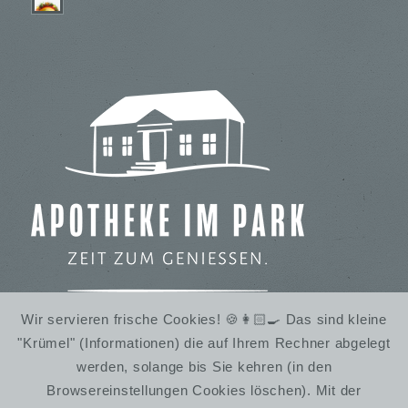
Wir servieren frische Cookies! 🍪👩🏻‍🍳 Das sind kleine
"Krümel" (Informationen) die auf Ihrem Rechner abgelegt
IMBISS IM STADTPARK
werden, solange bis Sie kehren (in den
WINTERRUHE
Browsereinstellungen Cookies löschen). Mit der