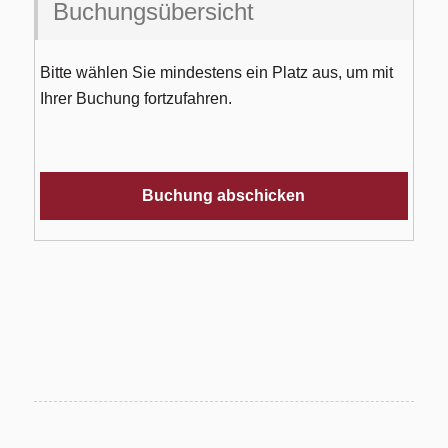
Buchungsübersicht
Bitte wählen Sie mindestens ein Platz aus, um mit
Ihrer Buchung fortzufahren.