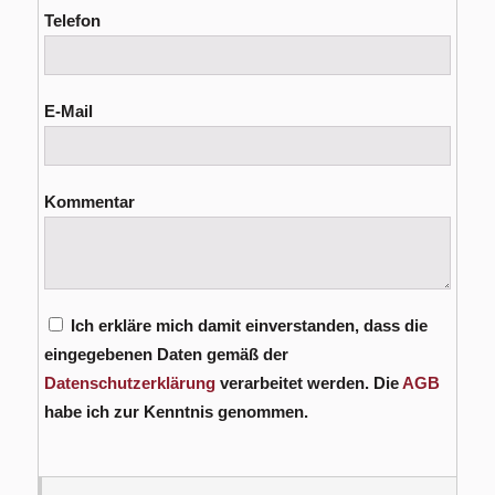
Telefon
E-Mail
Kommentar
Ich erkläre mich damit einverstanden, dass die
eingegebenen Daten gemäß der
Datenschutzerklärung
verarbeitet werden. Die
AGB
habe ich zur Kenntnis genommen.