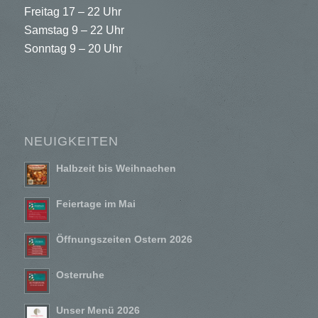
Freitag 17 – 22 Uhr
Samstag 9 – 22 Uhr
Sonntag 9 – 20 Uhr
NEUIGKEITEN
Halbzeit bis Weihnachen
Feiertage im Mai
Öffnungszeiten Ostern 2026
Osterruhe
Unser Menü 2026