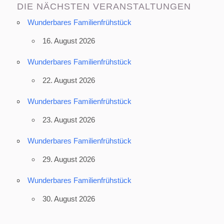
DIE NÄCHSTEN VERANSTALTUNGEN
Wunderbares Familienfrühstück
16. August 2026
Wunderbares Familienfrühstück
22. August 2026
Wunderbares Familienfrühstück
23. August 2026
Wunderbares Familienfrühstück
29. August 2026
Wunderbares Familienfrühstück
30. August 2026