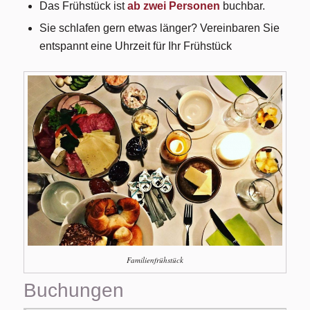
Das Frühstück ist
ab zwei Personen
buchbar.
Sie schlafen gern etwas länger? Vereinbaren Sie
entspannt eine Uhrzeit für Ihr Frühstück
Familienfrühstück
Buchungen