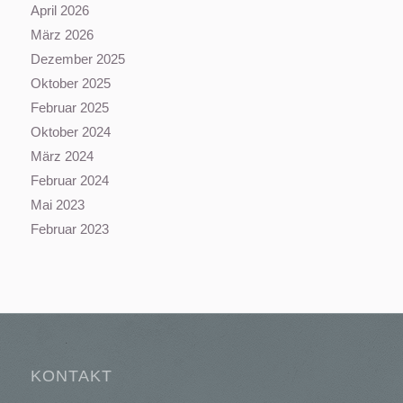
April 2026
März 2026
Dezember 2025
Oktober 2025
Februar 2025
Oktober 2024
März 2024
Februar 2024
Mai 2023
Februar 2023
KONTAKT