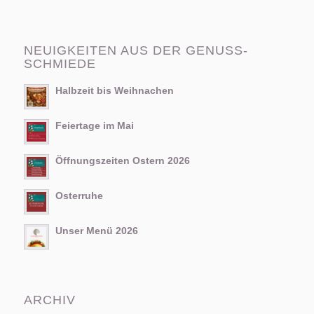
NEUIGKEITEN AUS DER GENUSS-
SCHMIEDE
Halbzeit bis Weihnachen
Feiertage im Mai
Öffnungszeiten Ostern 2026
Osterruhe
Unser Menü 2026
ARCHIV