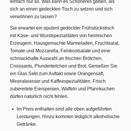
einfach nur so. Was kann es Schöneres geben, als
sich an einen gedeckten Tisch zu setzen und sich
verwöhnen zu lassen?
Sie erwartet ein opulent gedeckter Frühstückstisch
mit Käse- und Wurstspezialitäten von heimischen
Erzeugern. Hausgemachte Marmeladen, Fruchtsalat,
Tomate und Mozzarella, Feinkostsalate und eine
schmackhafte Auswahl an frischen Brötchen,
Croissants, Plunderteilchen und Brot. Genießen Sie
ein Glas Sekt zum Auftakt sowie Orangensaft,
Mineralwasser und Kaffeespezialitäten. Frisch
zubereitete Eierspeisen, Waffeln und Pfannkuchen
dürfen natürlich nicht fehlen.
Im Preis enthalten sind alle oben aufgeführten
Leistungen. Hinzu kommen lediglich alkoholische
Getränke.