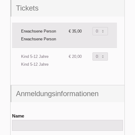
Tickets
Erwachsene Person
€ 35,00
Erwachsene Person
Kind 5-12 Jahre
€ 20,00
Kind 5-12 Jahre
Anmeldungsinformationen
Name